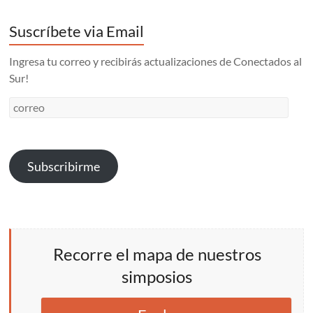
Suscríbete via Email
Ingresa tu correo y recibirás actualizaciones de Conectados al
Sur!
correo
Subscribirme
Recorre el mapa de nuestros
simposios