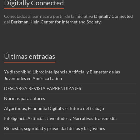
Digitally Connected
Conectados al Sur nace a partir de la iniciativa
Digitally Connected
del
Berkman Klein Center for Internet and Society
.
Últimas entradas
Ya disponible! Libro: Inteligencia Artificial y Bienestar de las
Juventudes en América Latina
DESCARGA REVISTA +APRENDIZAJES
Normas para autores
Algoritmos, Economía Digital y el futuro del trabajo
Inteligencia Artificial, Juventudes y Narrativas Transmedia
Bienestar, seguridad y privacidad de los y las jóvenes