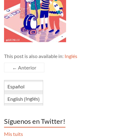
This post is also available in:
Inglés
← Anterior
Español
Inglés
English
(
)
Síguenos en Twitter!
Mis tuits