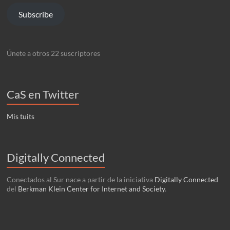
Subscribe
Únete a otros 22 suscriptores
CaS en Twitter
Mis tuits
Digitally Connected
Conectados al Sur nace a partir de la iniciativa
Digitally Connected
del
Berkman Klein Center for Internet and Society
.