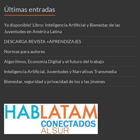
Últimas entradas
Ya disponible! Libro: Inteligencia Artificial y Bienestar de las
Juventudes en América Latina
DESCARGA REVISTA +APRENDIZAJES
Normas para autores
Algoritmos, Economía Digital y el futuro del trabajo
Inteligencia Artificial, Juventudes y Narrativas Transmedia
Bienestar, seguridad y privacidad de los y las jóvenes