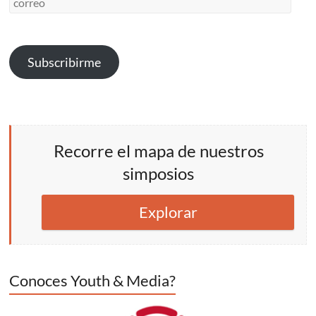
Subscribirme
Recorre el mapa de nuestros
simposios
Explorar
Conoces Youth & Media?