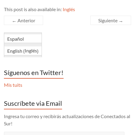
This post is also available in:
Inglés
← Anterior
Siguiente →
Español
Inglés
English
(
)
Síguenos en Twitter!
Mis tuits
Suscríbete via Email
Ingresa tu correo y recibirás actualizaciones de Conectados al
Sur!
correo