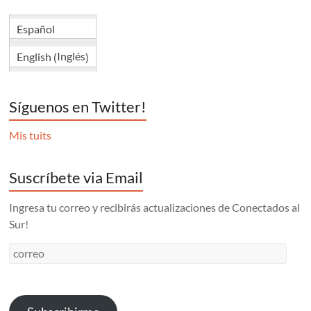
Español
Inglés
English
(
)
Síguenos en Twitter!
Mis tuits
Suscríbete via Email
Ingresa tu correo y recibirás actualizaciones de Conectados al
Sur!
correo