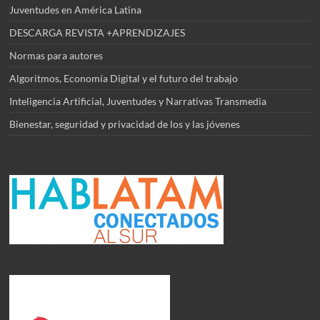
Juventudes en América Latina
DESCARGA REVISTA +APRENDIZAJES
Normas para autores
Algoritmos, Economía Digital y el futuro del trabajo
Inteligencia Artificial, Juventudes y Narrativas Transmedia
Bienestar, seguridad y privacidad de los y las jóvenes