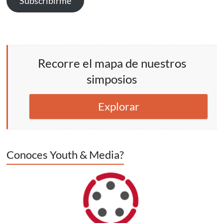
Subscribirme
Recorre el mapa de nuestros
simposios
Explorar
Conoces Youth & Media?