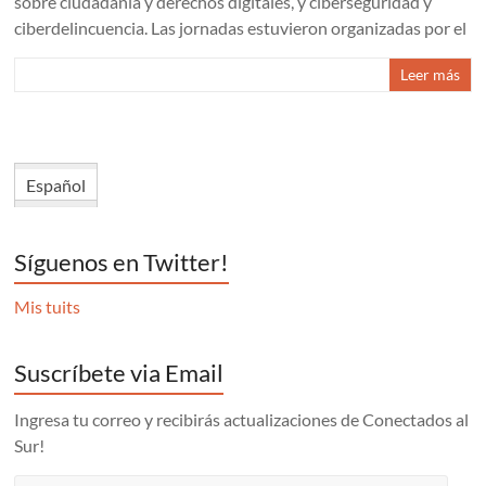
sobre ciudadanía y derechos digitales, y ciberseguridad y
ciberdelincuencia. Las jornadas estuvieron organizadas por el
Leer más
Español
Síguenos en Twitter!
Mis tuits
Suscríbete via Email
Ingresa tu correo y recibirás actualizaciones de Conectados al
Sur!