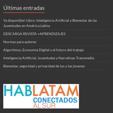
Últimas entradas
Ya disponible! Libro: Inteligencia Artificial y Bienestar de las
Juventudes en América Latina
DESCARGA REVISTA +APRENDIZAJES
Normas para autores
Algoritmos, Economía Digital y el futuro del trabajo
Inteligencia Artificial, Juventudes y Narrativas Transmedia
Bienestar, seguridad y privacidad de los y las jóvenes