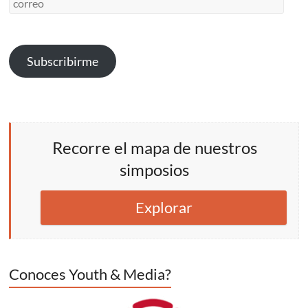
correo
Subscribirme
Recorre el mapa de nuestros
simposios
Explorar
Conoces Youth & Media?