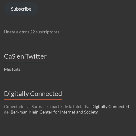
Subscribe
Únete a otros 22 suscriptores
CaS en Twitter
Mis tuits
Digitally Connected
Conectados al Sur nace a partir de la iniciativa
Digitally Connected
del
Berkman Klein Center for Internet and Society
.