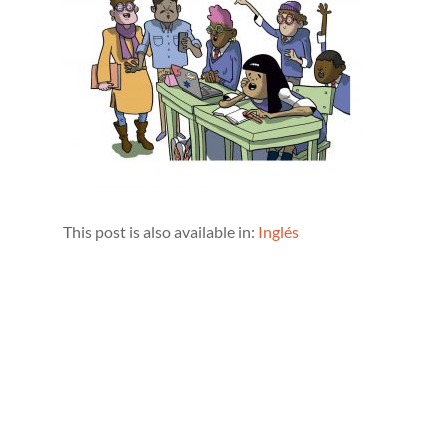
This post is also available in:
Inglés