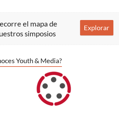
ecorre el mapa de
Explorar
uestros simposios
oces Youth & Media?