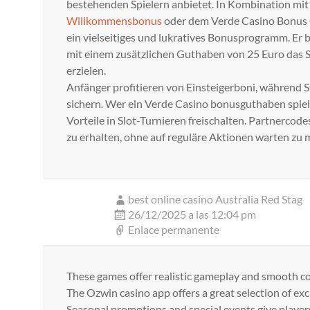
bestehenden Spielern anbietet. In Kombination mi
Willkommensbonus
oder dem Verde Casino Bonus C
ein vielseitiges und lukratives Bonusprogramm. Er b
mit einem zusätzlichen Guthaben von 25 Euro das S
erzielen.
Anfänger profitieren von Einsteigerboni, während 
sichern. Wer ein Verde Casino bonusguthaben spiele
Vorteile in Slot-Turnieren freischalten. Partnercode
zu erhalten, ohne auf reguläre Aktionen warten zu 
best online casino Australia Red Stag
26/12/2025 a las 12:04 pm
Enlace permanente
These games offer realistic gameplay and smooth co
The Ozwin casino app offers a great selection of exc
Seasonal promotions and special events give player