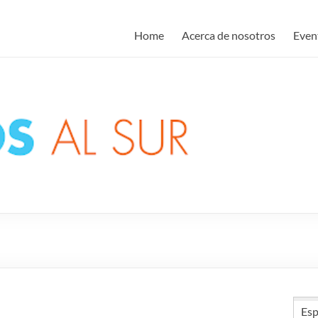
blatam
Home
Acerca de nosotros
Even
Esp