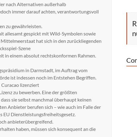
ler nach Alternativen außerhalb
jedoch immer darauf achten, verantwortungsvoll
R
en zu gewährleisten.
n
it allesamt gespickt mit Wild-Symbolen sowie
 Mittelmeerstaat hat sich in den zurückliegenden
cksspiel-Szene
rheit in einem absolut rechtskonformen Rahmen.
Con
gspräsidium in Darmstadt, im Auftrag vom
de ist indessen noch im Entstehen Begriffen.
 Curacao lizenziert
 Lizenz zu bewerben. Eine der größten
in, dass sie selbst manchmal überhaupt keinen
ten Anbieter berufen sich – wie auch im Falle der
s EU Dienstleistungsfreiheitsgesetz.
doch anbieterübergreifend.
 erhalten haben, müssen sich konsequent an die