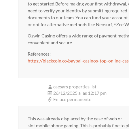
to get started.Before making your first withdrawal, y
need to verify your identity by submitting required
documents to our team. You can fund your account 
or opt for alternative methods like Neosurf, EZee Wal
Ozwin Casino offers a wide range of payment meth
convenient and secure.
References:
https://blackcoin.co/paypal-casinos-top-online-ca
caesars properties list
26/12/2025 a las 12:17 pm
Enlace permanente
This was already displaced by the ease of web or
slot mobile phone gaming. This is probably fine to pl