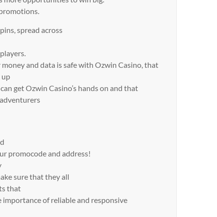
 promotions.
pins, spread across
players.
eir money and data is safe with Ozwin Casino, that
 up
 can get Ozwin Casino’s hands on and that
 adventurers
nd
 your promocode and address!
y
ke sure that they all
ts that
 importance of reliable and responsive