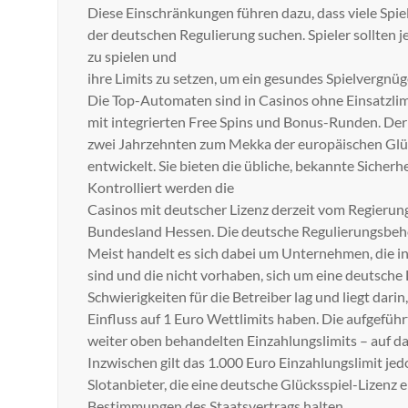
Diese Einschränkungen führen dazu, dass viele Spie
der deutschen Regulierung suchen. Spieler sollten 
zu spielen und
ihre Limits zu setzen, um ein gesundes Spielvergnüg
Die Top-Automaten sind in Casinos ohne Einsatzlim
mit integrierten Free Spins und Bonus-Runden. Der
zwei Jahrzehnten zum Mekka der europäischen Glü
entwickelt. Sie bieten die übliche, bekannte Siche
Kontrolliert werden die
Casinos mit deutscher Lizenz derzeit vom Regierun
Bundesland Hessen. Die deutsche Regulierungsbehör
Meist handelt es sich dabei um Unternehmen, die in
sind und die nicht vorhaben, sich um eine deutsche
Schwierigkeiten für die Betreiber lag und liegt dar
Einfluss auf 1 Euro Wettlimits haben. Die aufgeführ
weiter oben behandelten Einzahlungslimits – auf da
Inzwischen gilt das 1.000 Euro Einzahlungslimit je
Slotanbieter, die eine deutsche Glücksspiel-Lizenz
Bestimmungen des Staatsvertrags halten.