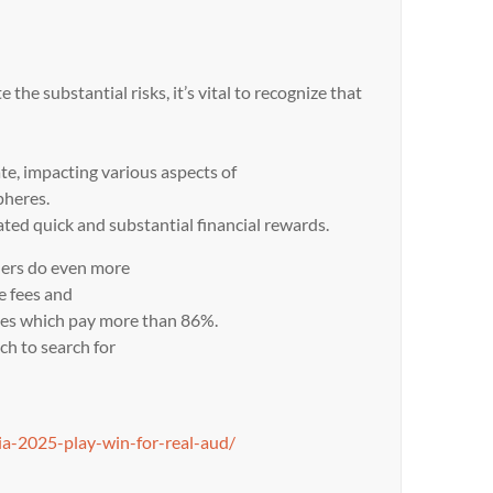
he substantial risks, it’s vital to recognize that
te, impacting various aspects of
spheres.
ated quick and substantial financial rewards.
hers do even more
e fees and
ites which pay more than 86%.
h to search for
lia-2025-play-win-for-real-aud/