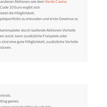
t anderen Aktionen wie dem
Verde Casino
ode 10 Euro ergibt sich
ietet die Möglichkeit,
pielportfolio zu erkunden und erste Gewinne zu
Stammspieler durch laufende Aktionen Vorteile
n nutzt, kann zusätzliche Freispiele oder
s sind eine gute Möglichkeit, zusätzliche Vorteile
müssen.
ntrols.
iting games.
s more opportunities to win big.