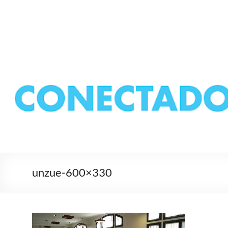
Saltar
al
Conectados al Sur – Ha
Bienvenidxs!
contenido
unzue-600×330